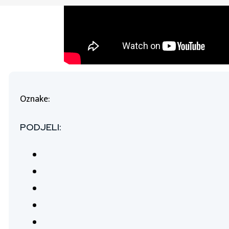
Oznake:
PODJELI: