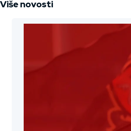
Više novosti