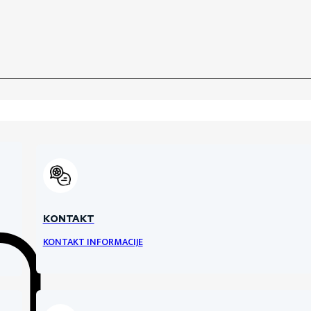
KONTAKT
KONTAKT INFORMACIJE