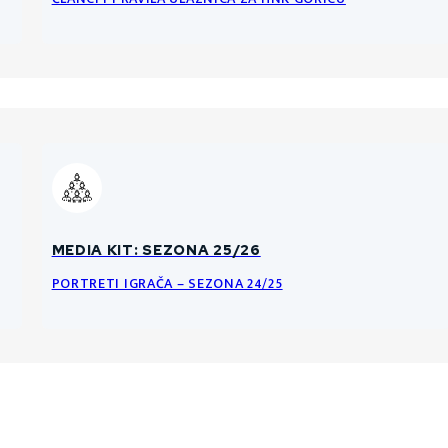
MEDIA KIT: SEZONA 25/26
PORTRETI IGRAČA – SEZONA 24/25