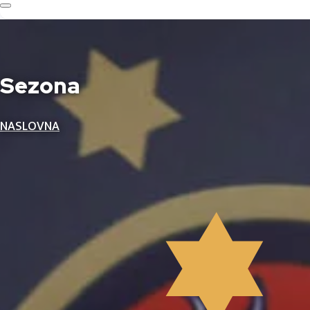
Sezona
NASLOVNA