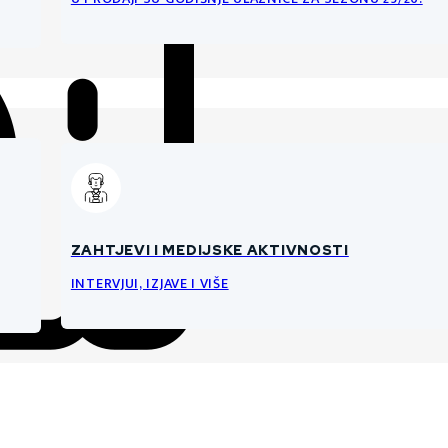
ZAHTJEVI I MEDIJSKE AKTIVNOSTI
INTERVJUI, IZJAVE I VIŠE