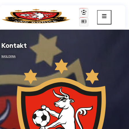
Kontakt
NASLOVNA