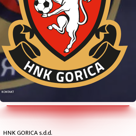
KONTAKT
HNK GORICA s.d.d.