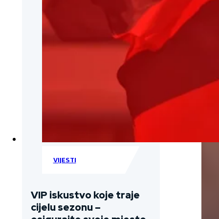
VIJESTI
VIP iskustvo koje traje
cijelu sezonu –