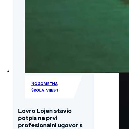
NOGOMETNA
ŠKOLA
,
VIJESTI
Lovro Lojen stavio
potpis na prvi
profesionalni ugovor s