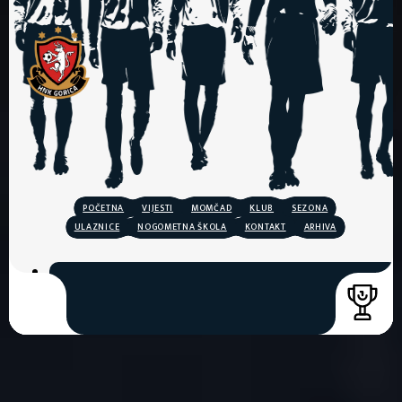
POČETNA
VIJESTI
MOMČAD
KLUB
SEZONA
ULAZNICE
NOGOMETNA ŠKOLA
KONTAKT
ARHIVA