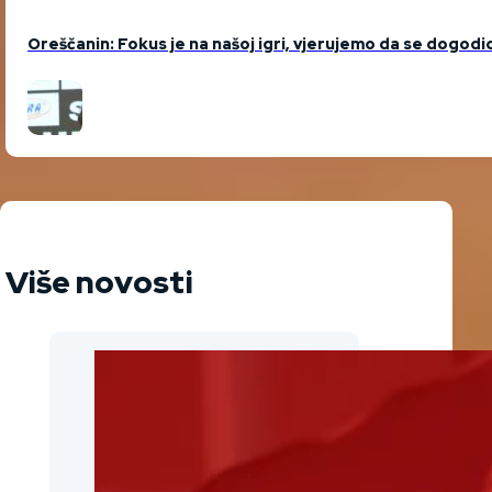
Oreščanin: Fokus je na našoj igri, vjerujemo da se dogodio 
Više novosti