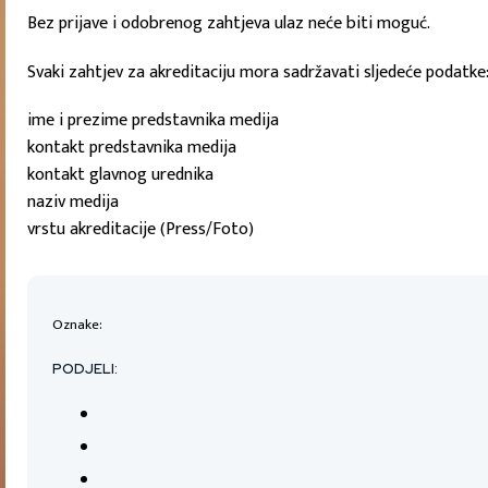
Bez prijave i odobrenog zahtjeva ulaz neće biti moguć.
Svaki zahtjev za akreditaciju mora sadržavati sljedeće podatke
ime i prezime predstavnika medija
kontakt predstavnika medija
kontakt glavnog urednika
naziv medija
vrstu akreditacije (Press/Foto)
Oznake:
PODJELI: