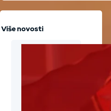
Više novosti