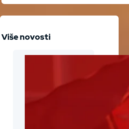
Više novosti