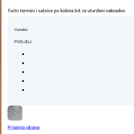
Točni termini i satnice po kolima bit će utvrđeni naknadno.
Oznake:
PODJELI:
Prijašnja objava