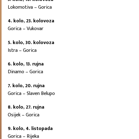
Lokomotiva – Gorica
4. kolo, 23. kolovoza
Gorica – Vukovar
5. kolo, 30. kolovoza
Istra – Gorica
6. kolo, 13. rujna
Dinamo – Gorica
7. kolo, 20. rujna
Gorica – Slaven Belupo
8. kolo, 27. rujna
Osijek – Gorica
9. kolo, 4. listopada
Gorica – Rijeka