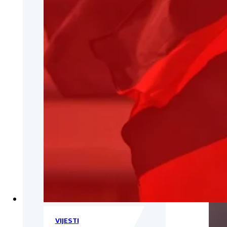
VIJESTI