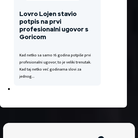
Lovro Lojen stavio
potpis na prvi
profesionalni ugovor s
Goricom
Kad netko sa samo 16 godina potpiše prvi
profesionalni ugovor, to je veliki trenutak.
Kad taj netko već godinama slovi za
jednog…