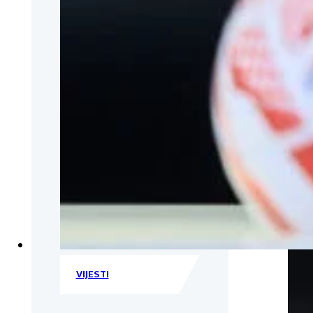
VIJESTI