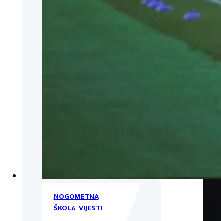
NOGOMETNA
ŠKOLA
,
VIJESTI