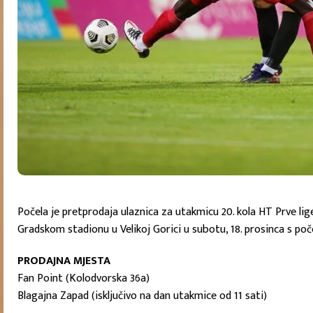
Počela je pretprodaja ulaznica za utakmicu 20. kola HT Prve lig
Gradskom stadionu u Velikoj Gorici u subotu, 18. prosinca s poč
PRODAJNA MJESTA
Fan Point (Kolodvorska 36a)
Blagajna Zapad (isključivo na dan utakmice od 11 sati)