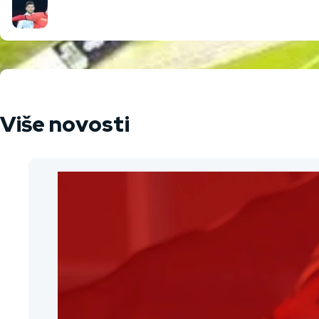
Više novosti