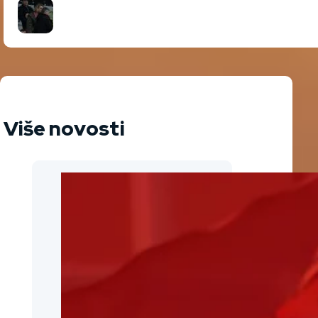
Više novosti