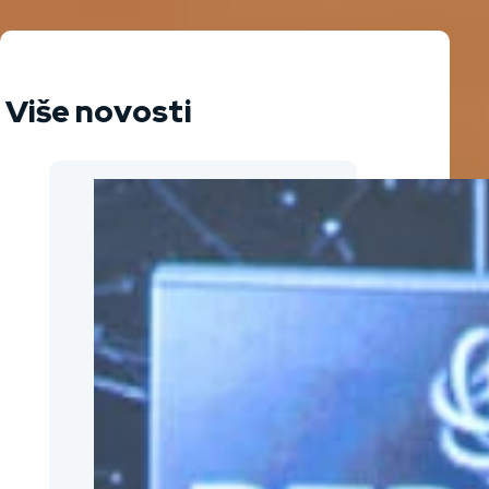
Više novosti