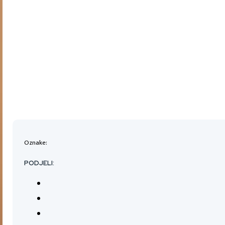
Oznake:
PODJELI: