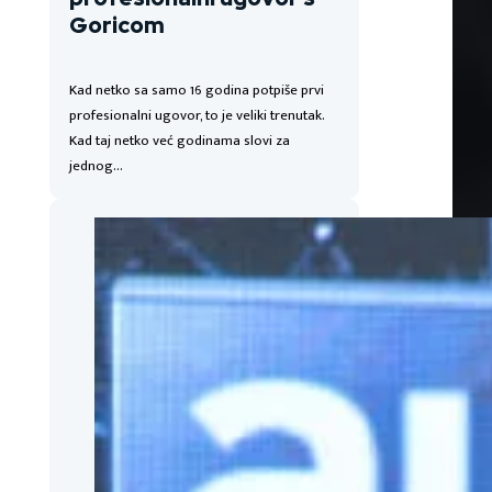
Goricom
Kad netko sa samo 16 godina potpiše prvi
profesionalni ugovor, to je veliki trenutak.
Kad taj netko već godinama slovi za
jednog…