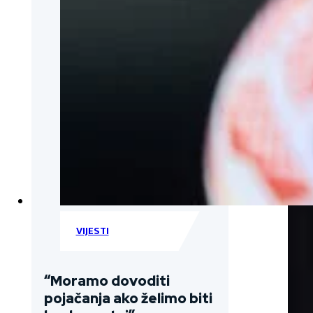
VIJESTI
“Moramo dovoditi
pojačanja ako želimo biti