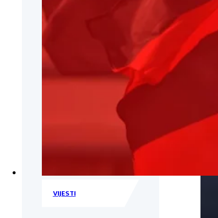
VIJESTI