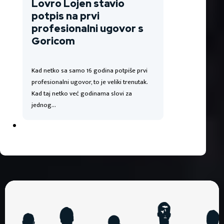
Lovro Lojen stavio
potpis na prvi
profesionalni ugovor s
Goricom
Kad netko sa samo 16 godina potpiše prvi
profesionalni ugovor, to je veliki trenutak.
Kad taj netko već godinama slovi za
jednog…