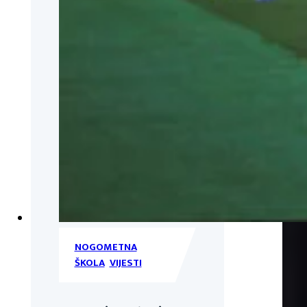
NOGOMETNA
ŠKOLA
,
VIJESTI