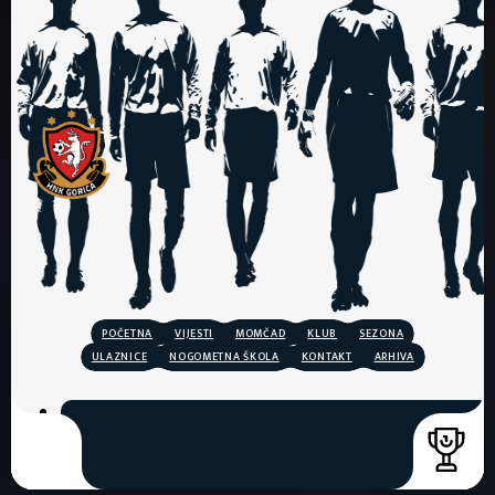
POČETNA
VIJESTI
MOMČAD
KLUB
SEZONA
ULAZNICE
NOGOMETNA ŠKOLA
KONTAKT
ARHIVA