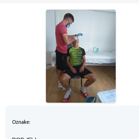
Oznake: