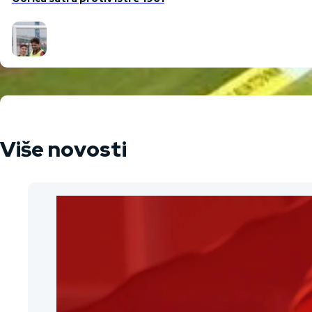
Više novosti