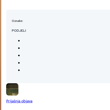
Oznake:
PODJELI:
Prijašnja objava