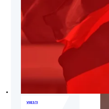
VIJESTI