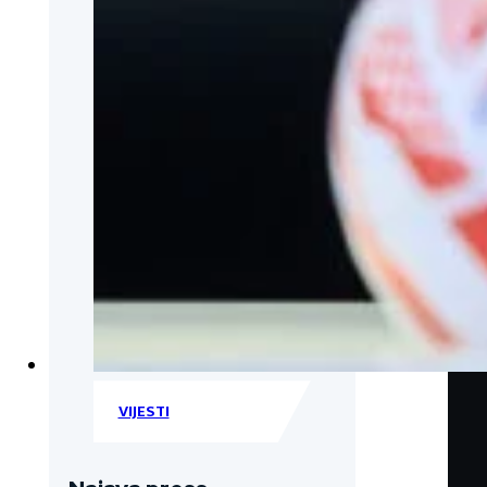
VIJESTI