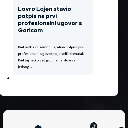
Lovro Lojen stavio
potpis na prvi
profesionalni ugovor s
Goricom
Kad netko sa samo 16 godina potpiše prvi
profesionalni ugovor, to je veliki trenutak.
Kad taj netko već godinama slovi za
jednog…