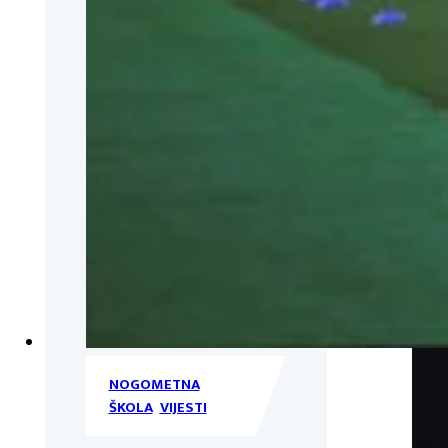
NOGOMETNA
ŠKOLA
,
VIJESTI