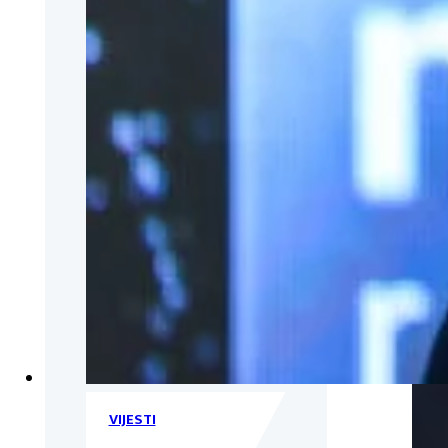
VIJESTI