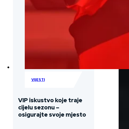
VIJESTI
VIP iskustvo koje traje
cijelu sezonu –
osigurajte svoje mjesto