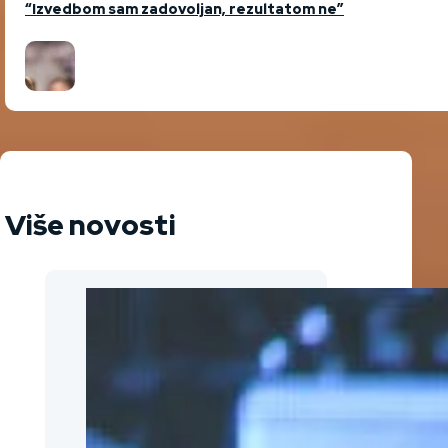
“Izvedbom sam zadovoljan, rezultatom ne”
Više novosti