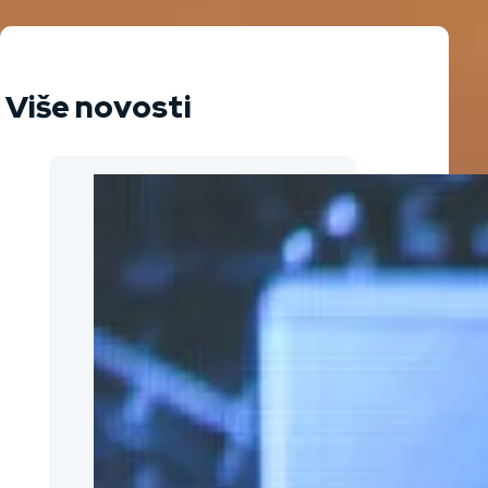
Više novosti