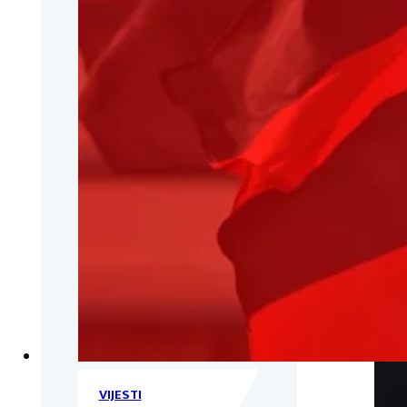
VIJESTI