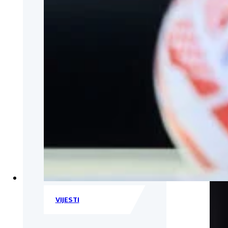
VIJESTI