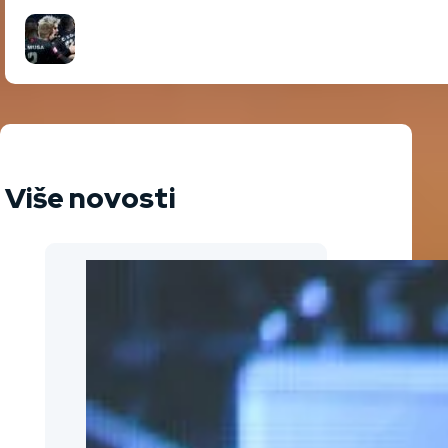
Više novosti