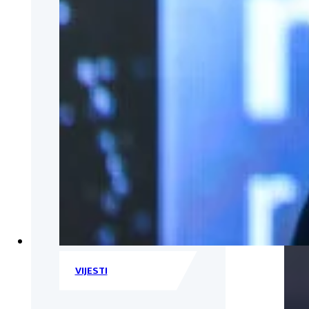
VIJESTI