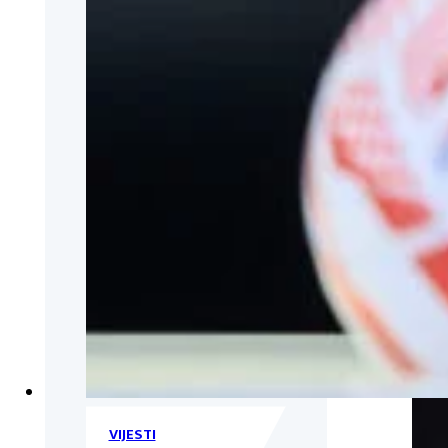
VIJESTI