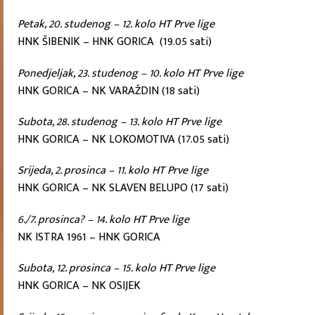
Petak, 20. studenog – 12. kolo HT Prve lige
HNK ŠIBENIK – HNK GORICA (19.05 sati)
Ponedjeljak, 23. studenog – 10. kolo HT Prve lige
HNK GORICA – NK VARAŽDIN (18 sati)
Subota, 28. studenog – 13. kolo HT Prve lige
HNK GORICA – NK LOKOMOTIVA (17.05 sati)
Srijeda, 2. prosinca – 11. kolo HT Prve lige
HNK GORICA – NK SLAVEN BELUPO (17 sati)
6./7. prosinca? – 14. kolo HT Prve lige
NK ISTRA 1961 – HNK GORICA
Subota, 12. prosinca – 15. kolo HT Prve lige
HNK GORICA – NK OSIJEK