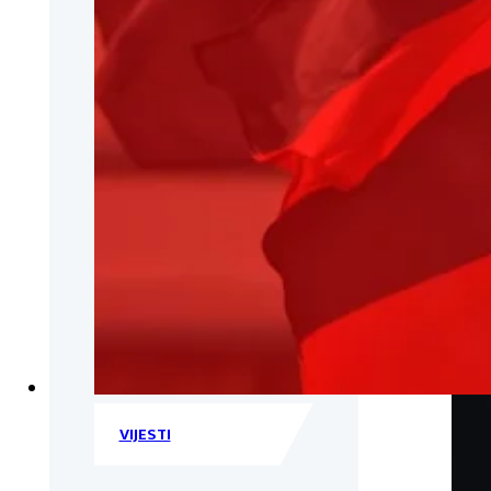
VIJESTI