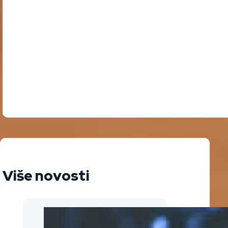
Više novosti