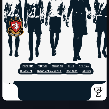
POČETNA
VIJESTI
MOMČAD
KLUB
SEZONA
ULAZNICE
NOGOMETNA ŠKOLA
KONTAKT
ARHIVA