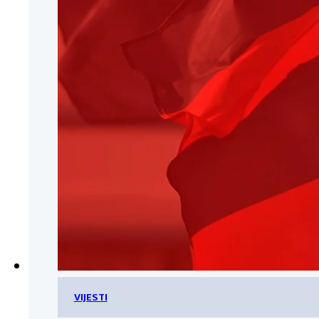
VIJESTI