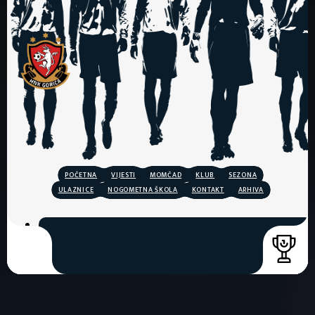
POČETNA
VIJESTI
MOMČAD
KLUB
SEZONA
ULAZNICE
NOGOMETNA ŠKOLA
KONTAKT
ARHIVA