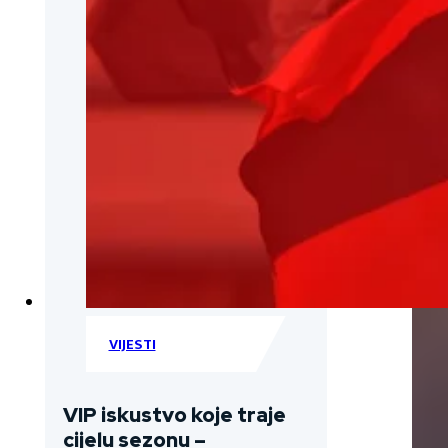
VIJESTI
VIP iskustvo koje traje
cijelu sezonu –