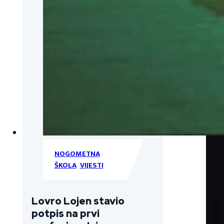
NOGOMETNA
ŠKOLA
,
VIJESTI
Lovro Lojen stavio
potpis na prvi