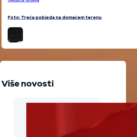
Sljedeća objava
Foto: Treća pobjeda na domaćem terenu
Više novosti