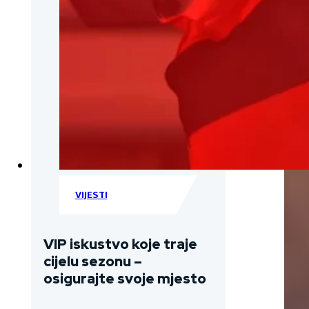
VIJESTI
VIP iskustvo koje traje
cijelu sezonu –
osigurajte svoje mjesto