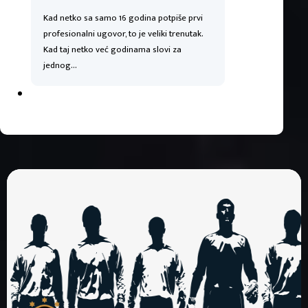
Kad netko sa samo 16 godina potpiše prvi
profesionalni ugovor, to je veliki trenutak.
Kad taj netko već godinama slovi za
jednog…