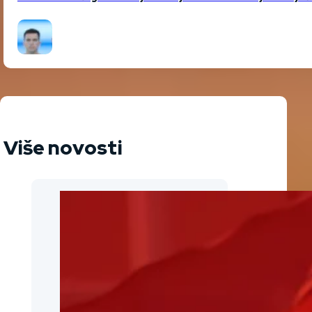
Više novosti