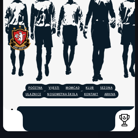
POČETNA
VIJESTI
MOMČAD
KLUB
SEZONA
ULAZNICE
NOGOMETNA ŠKOLA
KONTAKT
ARHIVA