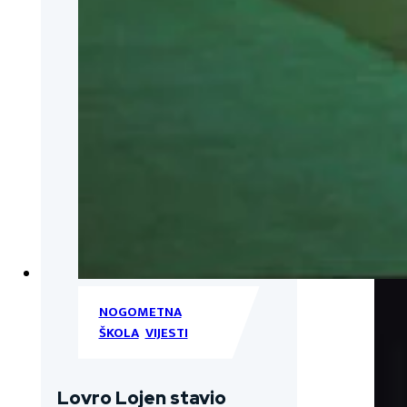
NOGOMETNA
ŠKOLA
,
VIJESTI
Lovro Lojen stavio