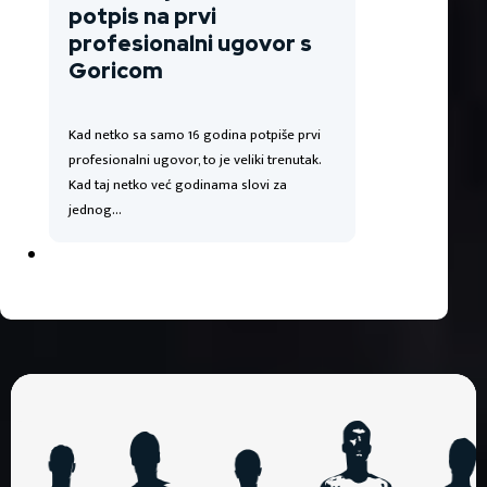
potpis na prvi
profesionalni ugovor s
Goricom
Kad netko sa samo 16 godina potpiše prvi
profesionalni ugovor, to je veliki trenutak.
Kad taj netko već godinama slovi za
jednog…