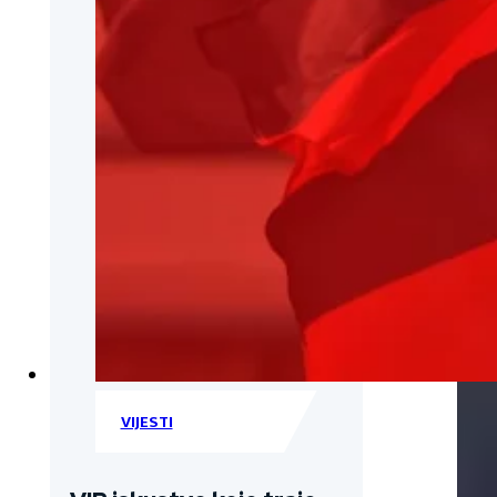
VIJESTI