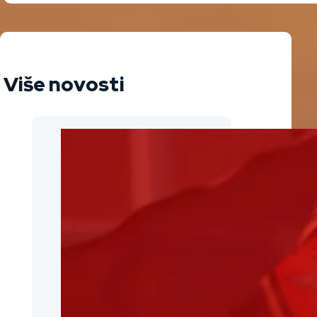
Više novosti