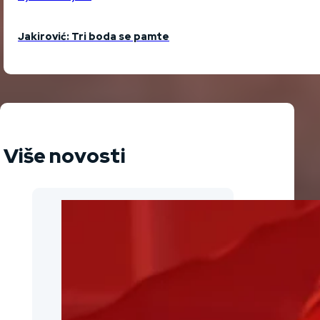
Jakirović: Tri boda se pamte
Više novosti