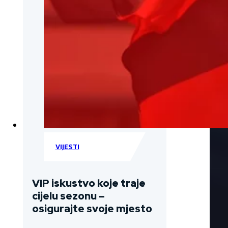
VIJESTI
VIP iskustvo koje traje
cijelu sezonu –
osigurajte svoje mjesto