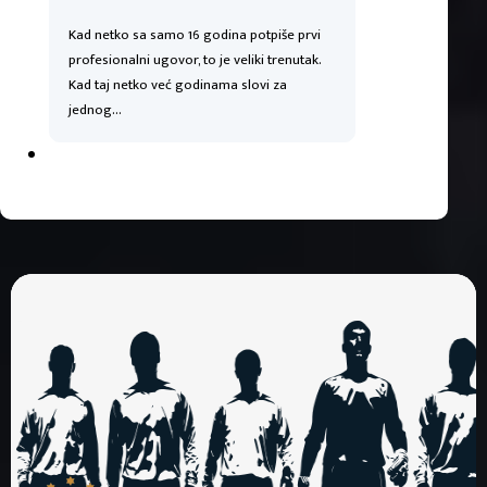
Kad netko sa samo 16 godina potpiše prvi
profesionalni ugovor, to je veliki trenutak.
Kad taj netko već godinama slovi za
jednog…