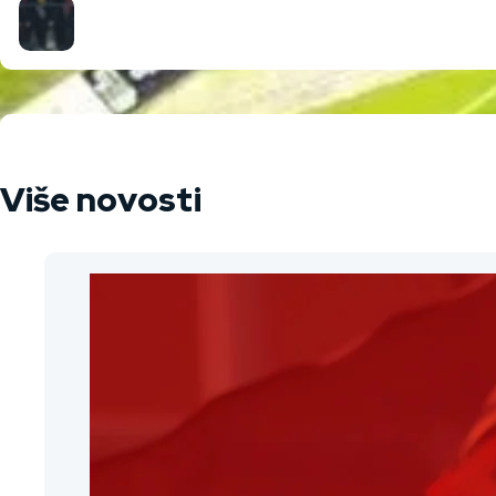
Više novosti