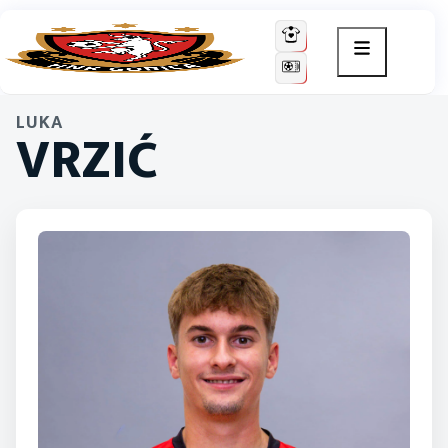
LUKA
VRZIĆ