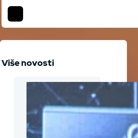
Više novosti