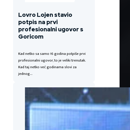
Lovro Lojen stavio
potpis na prvi
profesionalni ugovor s
Goricom
Kad netko sa samo 16 godina potpiše prvi
profesionalni ugovor, to je veliki trenutak.
Kad taj netko već godinama slovi za
jednog…