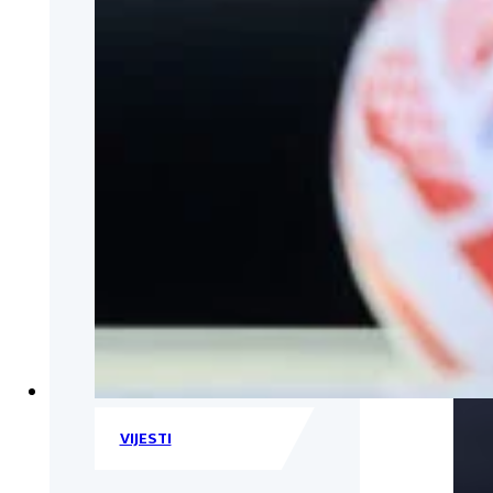
VIJESTI