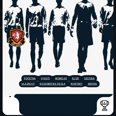
POČETNA
VIJESTI
MOMČAD
KLUB
SEZONA
ULAZNICE
NOGOMETNA ŠKOLA
KONTAKT
ARHIVA