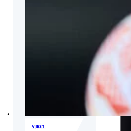
VIJESTI