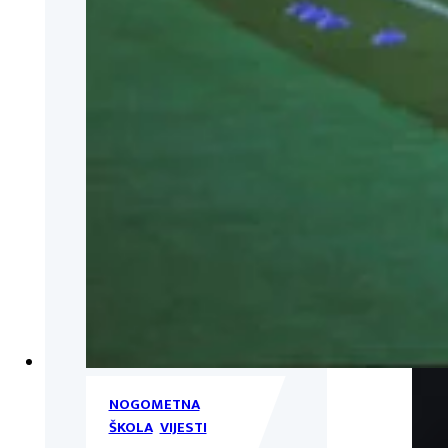
NOGOMETNA
ŠKOLA
,
VIJESTI