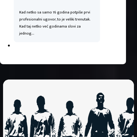
Kad netko sa samo 16 godina potpiše prvi
profesionalni ugovor, to je veliki trenutak.
Kad taj netko već godinama slovi za
jednog…