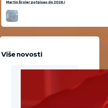
Martin Šroler potpisao do 2026.!
Više novosti