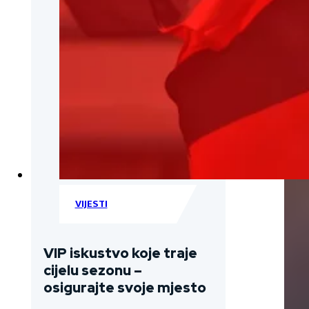
VIJESTI
VIP iskustvo koje traje
cijelu sezonu –
osigurajte svoje mjesto