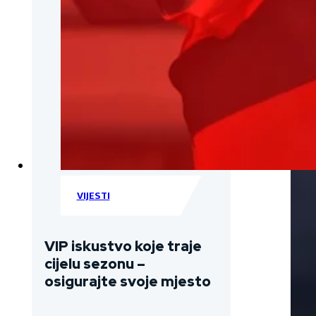
VIJESTI
VIP iskustvo koje traje
cijelu sezonu –
osigurajte svoje mjesto