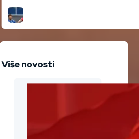
Više novosti