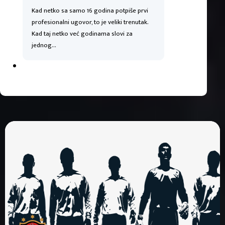
Kad netko sa samo 16 godina potpiše prvi
profesionalni ugovor, to je veliki trenutak.
Kad taj netko već godinama slovi za
jednog…