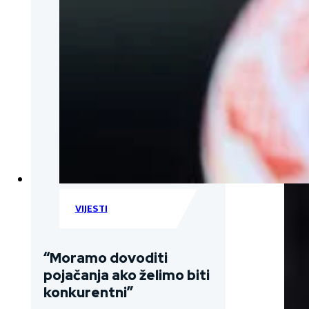
VIJESTI
“Moramo dovoditi
pojačanja ako želimo biti
konkurentni”