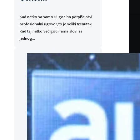
Kad netko sa samo 16 godina potpiše prvi
profesionalni ugovor, to je veliki trenutak.
Kad taj netko već godinama slovi za
jednog…