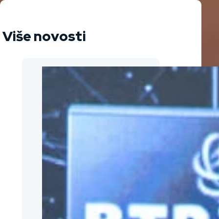
Više novosti