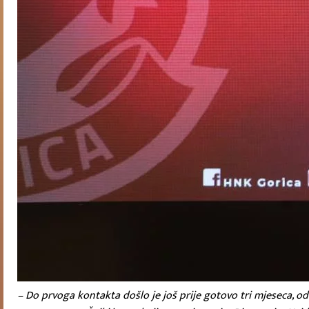
– Do prvoga kontakta došlo je još prije gotovo tri mjeseca, 