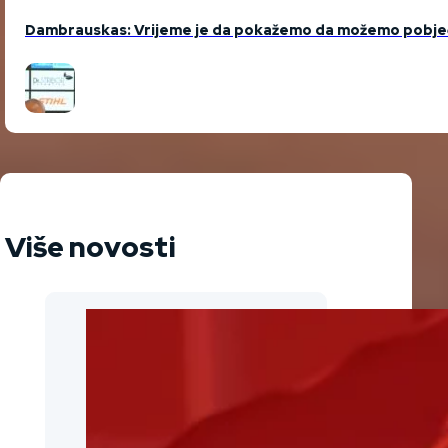
Dambrauskas: Vrijeme je da pokažemo da možemo pobjeđiv
Više novosti