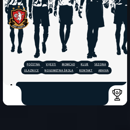
POČETNA
VIJESTI
MOMČAD
KLUB
SEZONA
ULAZNICE
NOGOMETNA ŠKOLA
KONTAKT
ARHIVA