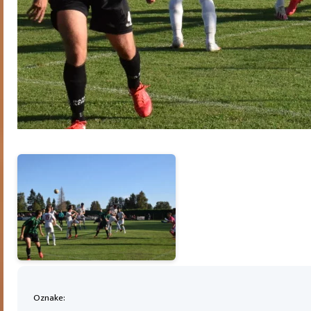
Oznake: