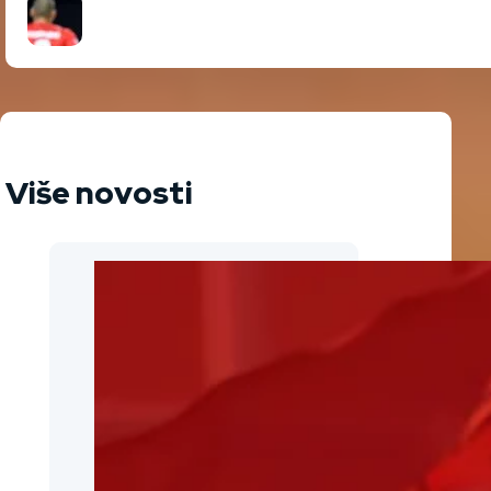
Više novosti