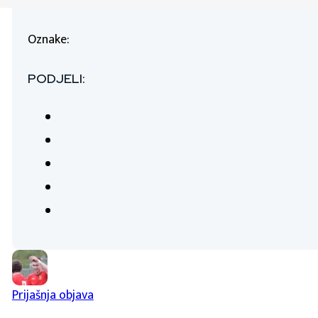
Oznake:
PODJELI:
Prijašnja objava