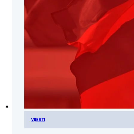
VIJESTI