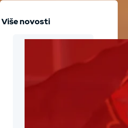
Više novosti