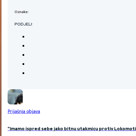
Oznake:
PODJELI:
Prijašnja objava
“Imamo ispred sebe jako bitnu utakmicu protiv Lokomoti