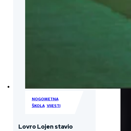
NOGOMETNA
ŠKOLA
,
VIJESTI
Lovro Lojen stavio