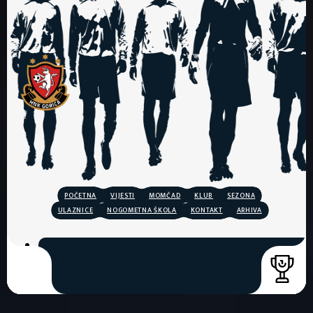
POČETNA
VIJESTI
MOMČAD
KLUB
SEZONA
ULAZNICE
NOGOMETNA ŠKOLA
KONTAKT
ARHIVA