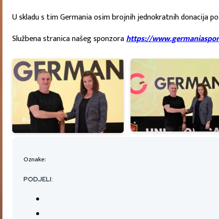
U skladu s tim Germania osim brojnih jednokratnih donacija pot
Službena stranica našeg sponzora
https://www.germaniaspor
Oznake:
PODJELI: