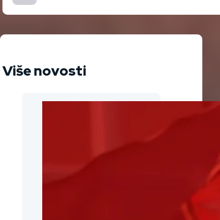
Više novosti