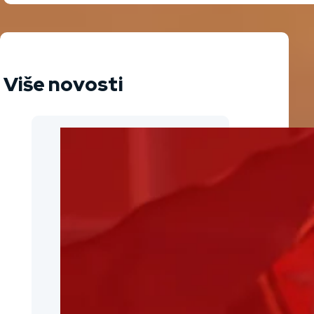
Više novosti