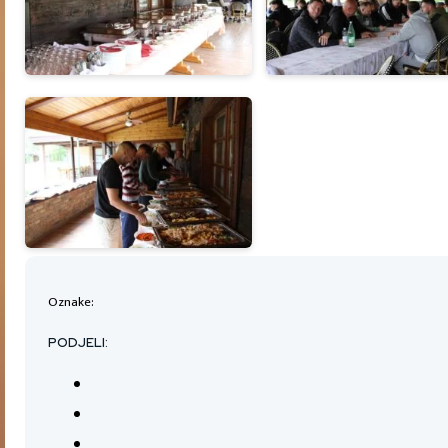
Oznake:
PODJELI: