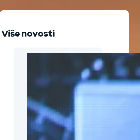
Više novosti