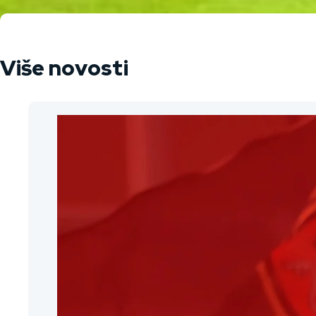
Više novosti