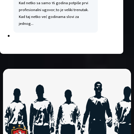
Kad netko sa samo 16 godina potpiše prvi
profesionalni ugovor, to je veliki trenutak.
Kad taj netko već godinama slovi za
jednog…