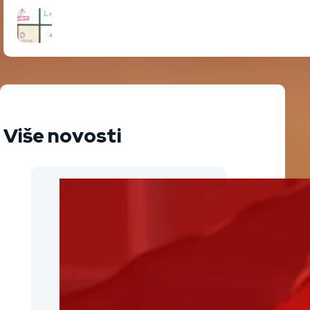
Više novosti