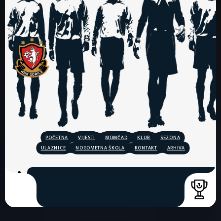
POČETNA
VIJESTI
MOMČAD
KLUB
SEZONA
ULAZNICE
NOGOMETNA ŠKOLA
KONTAKT
ARHIVA