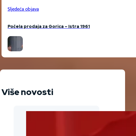
Sljedeća objava
Počela prodaja za Gorica – Istra 1961
Više novosti