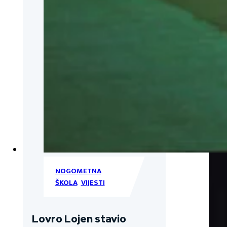
NOGOMETNA
ŠKOLA
,
VIJESTI
Lovro Lojen stavio