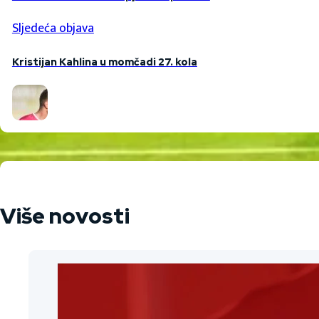
Sljedeća objava
Kristijan Kahlina u momčadi 27. kola
Više novosti