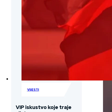
VIJESTI
VIP iskustvo koje traje