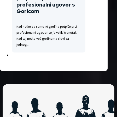
profesionalni ugovor s
Goricom
Kad netko sa samo 16 godina potpiše prvi
profesionalni ugovor, to je veliki trenutak.
Kad taj netko već godinama slovi za
jednog…