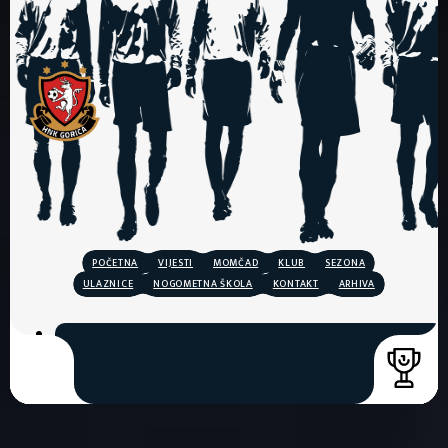
POČETNA
VIJESTI
MOMČAD
KLUB
SEZONA
ULAZNICE
NOGOMETNA ŠKOLA
KONTAKT
ARHIVA