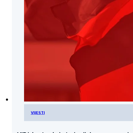
VIJESTI