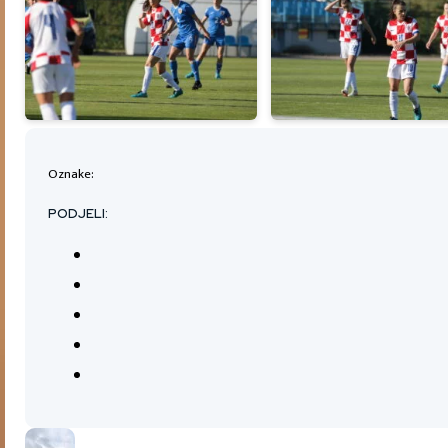
Oznake:
PODJELI: