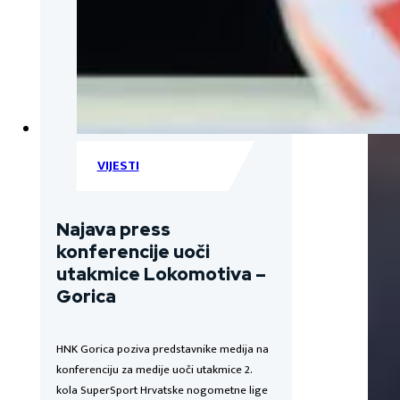
VIJESTI
Najava press
konferencije uoči
utakmice Lokomotiva –
Gorica
HNK Gorica poziva predstavnike medija na
konferenciju za medije uoči utakmice 2.
kola SuperSport Hrvatske nogometne lige