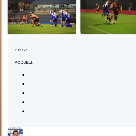
Oznake:
PODJELI: