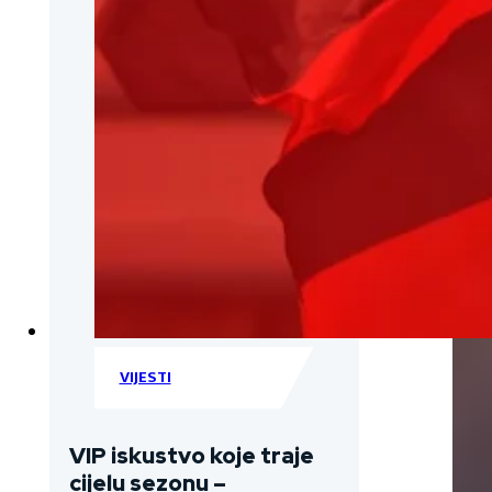
VIJESTI
VIP iskustvo koje traje
cijelu sezonu –