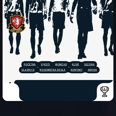
POČETNA
VIJESTI
MOMČAD
KLUB
SEZONA
ULAZNICE
NOGOMETNA ŠKOLA
KONTAKT
ARHIVA