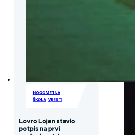
NOGOMETNA
ŠKOLA
,
VIJESTI
Lovro Lojen stavio
potpis na prvi