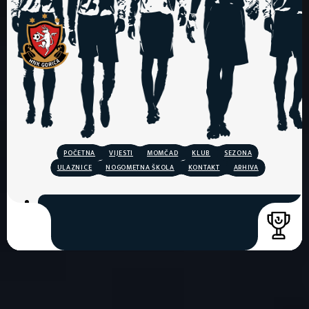
POČETNA
VIJESTI
MOMČAD
KLUB
SEZONA
ULAZNICE
NOGOMETNA ŠKOLA
KONTAKT
ARHIVA