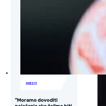
VIJESTI
“Moramo dovoditi