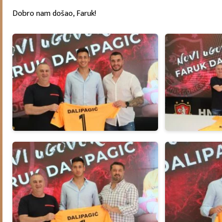
Dobro nam došao, Faruk!