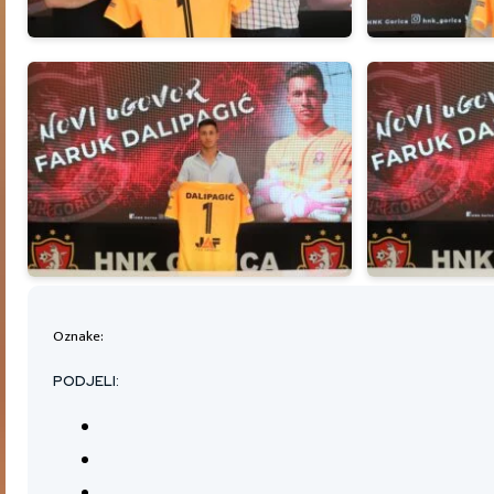
Oznake:
PODJELI: