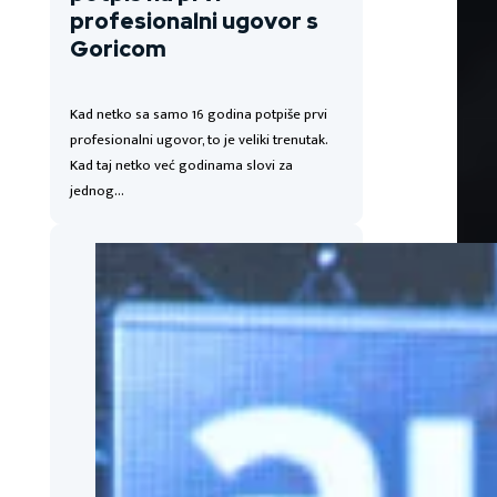
profesionalni ugovor s
Goricom
Kad netko sa samo 16 godina potpiše prvi
profesionalni ugovor, to je veliki trenutak.
Kad taj netko već godinama slovi za
jednog…